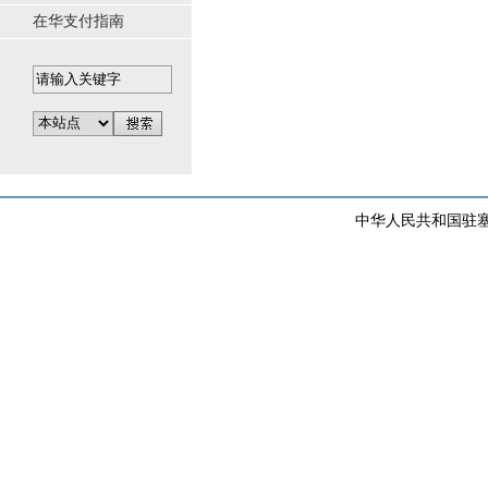
在华支付指南
中华人民共和国驻塞