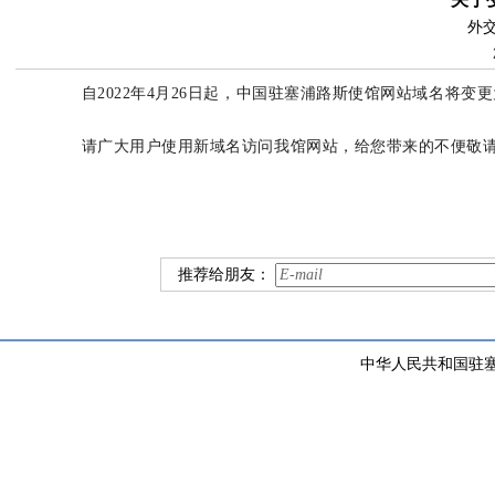
外
自2022年4月26日起，中国驻塞浦路斯使馆网站域名将变更为http://c
请广大用户使用新域名访问我馆网站，给您带来的不便敬
驻
推荐给朋友：
中华人民共和国驻塞