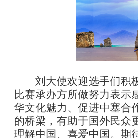
刘大使欢迎选手们积极
比赛承办方所做努力表示
华文化魅力、促进中塞合
的桥梁，有助于国外民众
理解中国、喜爱中国。期