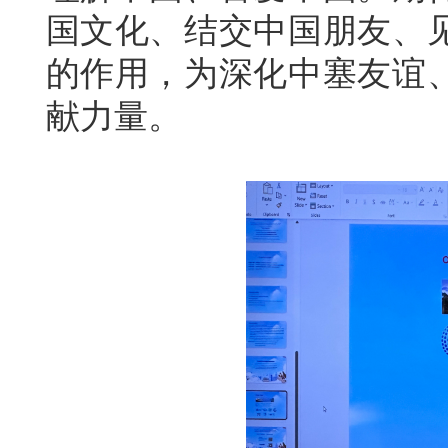
国文化、结交中国朋友、
的作用，为深化中塞友谊
献力量。