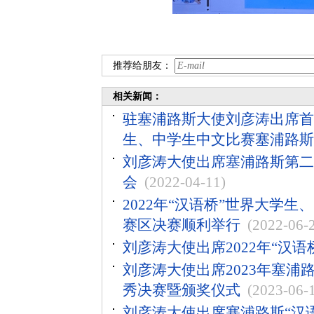
推荐给朋友：
相关新闻：
驻塞浦路斯大使刘彦涛出席首届
生、中学生中文比赛塞浦路斯
刘彦涛大使出席塞浦路斯第二
会
(2022-04-11)
2022年“汉语桥”世界大学
赛区决赛顺利举行
(2022-06-
刘彦涛大使出席2022年“汉
刘彦涛大使出席2023年塞浦
秀决赛暨颁奖仪式
(2023-06-
刘彦涛大使出席塞浦路斯“汉