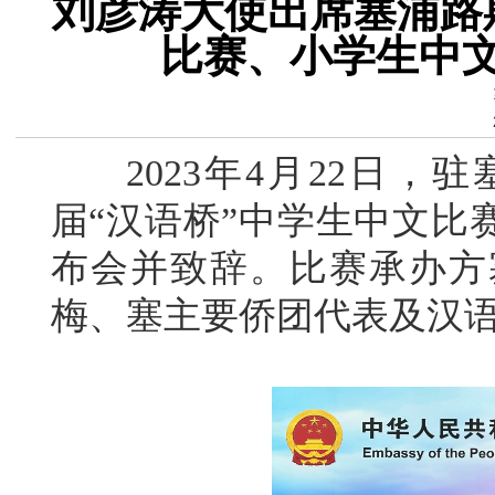
刘彦涛大使出席塞浦路
比赛、小学生中
2023年4月22日，
届“汉语桥”中学生中文比
布会并致辞。比赛承办方
梅、塞主要侨团代表及汉