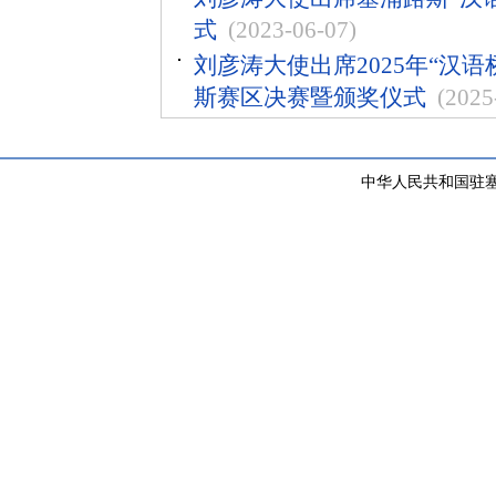
式
(2023-06-07)
刘彦涛大使出席2025年“汉
斯赛区决赛暨颁奖仪式
(2025
中华人民共和国驻塞