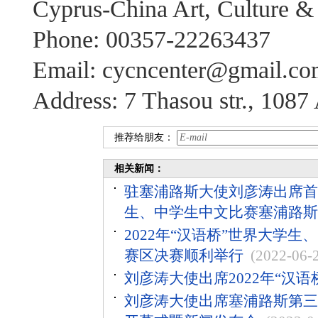
Cyprus-China Art, Culture &
Phone: 00357-22263437
Email: cycncenter@gmail.c
Address: 7 Thasou str., 1087
推荐给朋友：
相关新闻：
驻塞浦路斯大使刘彦涛出席首届
生、中学生中文比赛塞浦路斯
2022年“汉语桥”世界大学
赛区决赛顺利举行
(2022-06-
刘彦涛大使出席2022年“汉
刘彦涛大使出席塞浦路斯第三