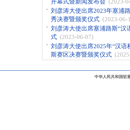
开幕式暨新闻发布会
(2023-0
刘彦涛大使出席2023年塞浦
秀决赛暨颁奖仪式
(2023-06-
刘彦涛大使出席塞浦路斯“汉
式
(2023-06-07)
刘彦涛大使出席2025年“汉
斯赛区决赛暨颁奖仪式
(2025
中华人民共和国驻塞