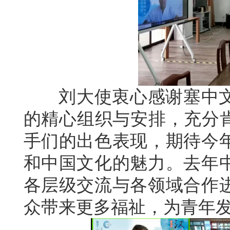
刘大使衷心感谢塞中文
的精心组织与安排，充分肯
手们的出色表现，期待今
和中国文化的魅力。去年
各层级交流与各领域合作
众带来更多福祉，为青年