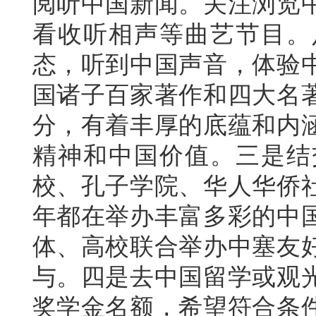
阅听中国新闻。关注浏览
看收听相声等曲艺节目。
态，听到中国声音，体验
国诸子百家著作和四大名
分，有着丰厚的底蕴和内
精神和中国价值。三是结
校、孔子学院、华人华侨
年都在举办丰富多彩的中
体、高校联合举办中塞友
与。四是去中国留学或观
奖学金名额，希望符合条