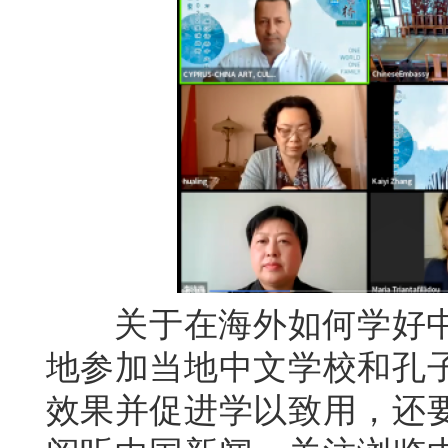
关于在海外如何学好中
地参加当地中文学校和孔
效果并促进学以致用，还