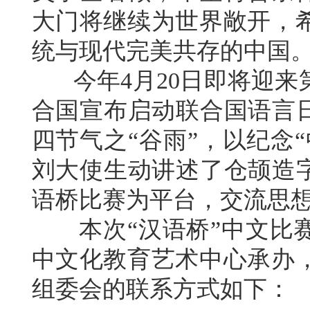
大门将继续为世界敞开，
统与现代完美共存的中国
今年4月20日即将迎来第
合国宣布启动联合国语言日
四节气之“谷雨”，以纪念
刘大使生动讲述了仓颉造字
语桥比赛为平台，交流思
本次“汉语桥”中文比赛
中文化教育艺术中心承办
组委会的联系方式如下：