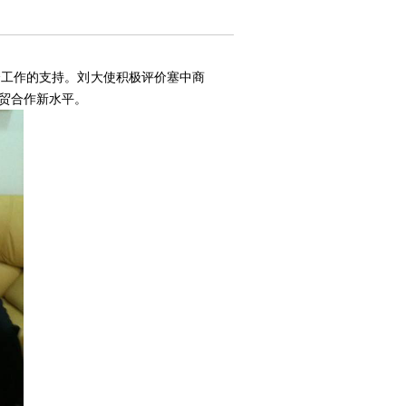
会工作的支持。刘大使积极评价塞中商
贸合作新水平。