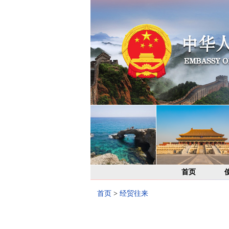
首页
首页
>
经贸往来