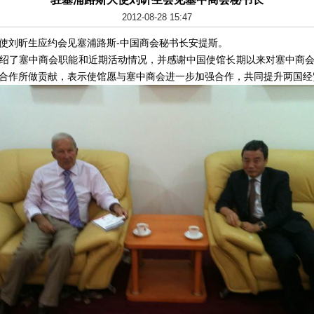
2012-08-28 15:47
使刘昕生应约会见塞浦路斯-中国商会秘书长安提斯。
绍了塞中商会职能和近期活动情况，并感谢中国使馆长期以来对塞中商
合作所做贡献，表示使馆愿与塞中商会进一步加强合作，共同提升两国经