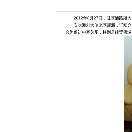
2012
年8月27日
，驻塞浦路斯大
安欢迎刘大使来塞履新，详细介
会为促进中塞关系，特别是经贸领域