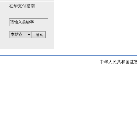
在华支付指南
中华人民共和国驻塞