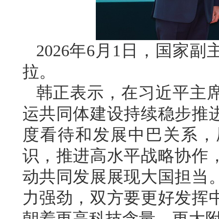
2026年6月1日，国家
拉。
韩正表示，在习近平主
运共同体建设持续稳步推
度看待和发展中巴关系，
识，推进高水平战略协作
动共同发展展现大国担当
力强劲，双方要更好发挥
朝着更高科技含量、更大