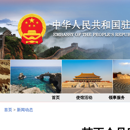
首页
使馆活动
领事服务
首页
>
新闻动态