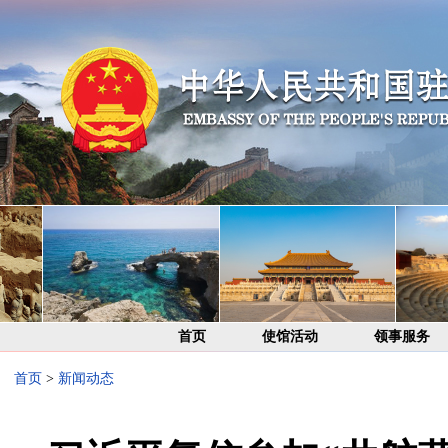
首页
使馆活动
领事服务
首页
>
新闻动态