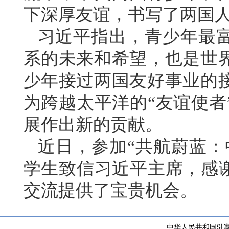
下深厚友谊，书写了两国
习近平指出，青少年最
系的未来和希望，也是世
少年接过两国友好事业的
为跨越太平洋的“友谊使者
展作出新的贡献。
近日，参加“共航蔚蓝：
学生致信习近平主席，感谢
交流提供了宝贵机会。
中华人民共和国驻塞