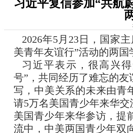
习近平复信参加“共航
2026年5月23日，国
美青年友谊行”活动的两国
习近平表示，很高兴得
号”，共同经历了难忘的友
写，中美关系的未来由青年创
请5万名美国青少年来华交
美国青少年来华参访，提
流中，中美两国青少年双