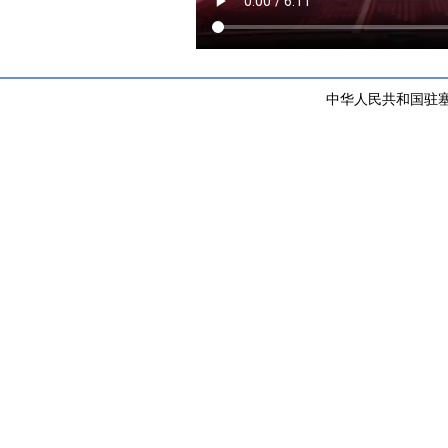
中华人民共和国驻塞