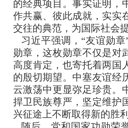
的经典项目。事实证明，
作共赢、彼此成就，实实
交往的典范，为国际社会
习近平强调，“友谊勋章
勋章，这枚勋章不仅是对
高度肯定，也寄托着两国
的殷切期望。中塞友谊经
云激荡中更显弥足珍贵。
捍卫民族尊严，坚定维护
兴征途上不断取得新的胜
随后，党和国家功勋荣