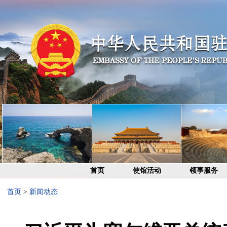
首页
使馆活动
领事服务
首页
>
新闻动态