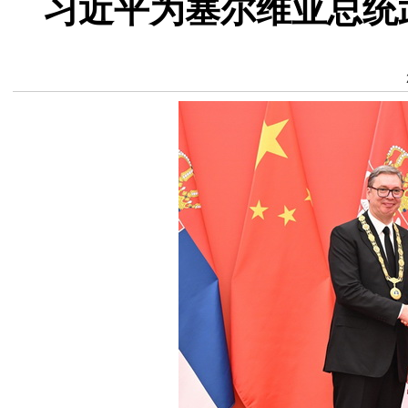
习近平为塞尔维亚总统