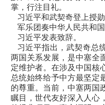
掌，行注目礼。
习近平和武契奇登上授勋
军乐团奏中华人民共和国
习近平发表致辞。
习近平指出，武契奇总
两国关系发展，是中塞全
定维护者。在涉及中国核
总统始终给予中方最坚定
的尊重。当前，中塞两国
瞩目，世代友好深入人心