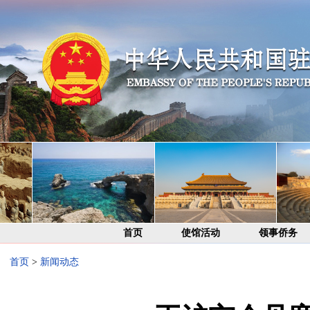
首页
使馆活动
领事侨务
首页
>
新闻动态