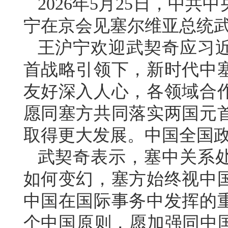
2026年5月25日，中
宁在京会见塞尔维亚总统
王沪宁欢迎武契奇应习
首战略引领下，新时代中
友好深入人心，各领域合
愿同塞方共同落实两国元
取得更大发展。中国全国
武契奇表示，塞中关系
如何变幻，塞方始终视中
中国在国际事务中发挥的
个中国原则，愿加强同中国