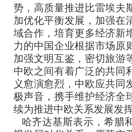
势，高质量推进比雷埃夫
加优化平衡发展，加强在
域合作，培育更多经济新
力的中国企业根据市场原
加强文明互鉴，密切旅游
中欧之间有着广泛的共同
义愈演愈烈，中欧应共同
极声音，携手维护经济全
续为推进中欧关系发展发
哈齐达基斯表示，希腊