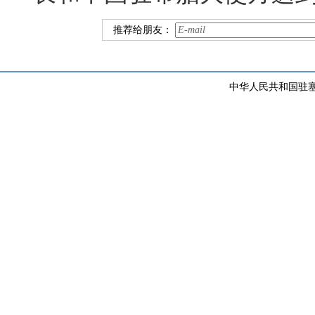
推荐给朋友：
中华人民共和国驻塞