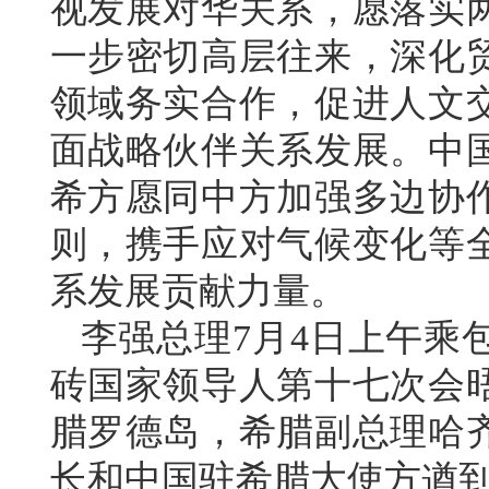
视发展对华关系，愿落实
一步密切高层往来，深化
领域务实合作，促进人文
面战略伙伴关系发展。中
希方愿同中方加强多边协
则，携手应对气候变化等
系发展贡献力量。
李强总理7月4日上午乘
砖国家领导人第十七次会
腊罗德岛，希腊副总理哈
长和中国驻希腊大使方遒