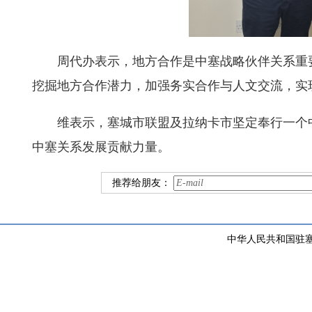
周代办表示，地方合作是中塞战略伙伴关系重
挖掘地方合作潜力，加强务实合作与人文交流，实
维表示，塞城市联盟及拉纳卡市坚定奉行一个
中塞关系发展贡献力量。
推荐给朋友：
中华人民共和国驻塞