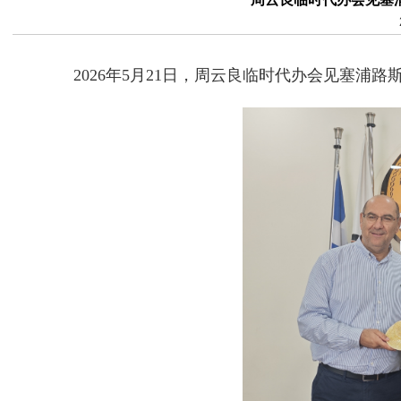
2026年5月21日，周云良临时代办会见塞浦