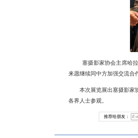
塞摄影家协会主席哈
来愿继续同中方加强交流合
本次展览展出塞摄影家
各界人士参观。
推荐给朋友：