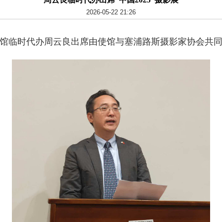
2026-05-22 21:26
使馆临时代办周云良出席由使馆与塞浦路斯摄影家协会共同主