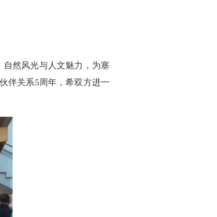
、自然风光与人文魅力，为塞
略伙伴关系5周年，希双方进一