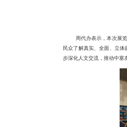
周代办表示，本次展
民众了解真实、全面、立体
步深化人文交流，推动中塞