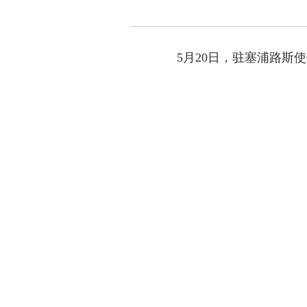
5月20日，驻塞浦路斯