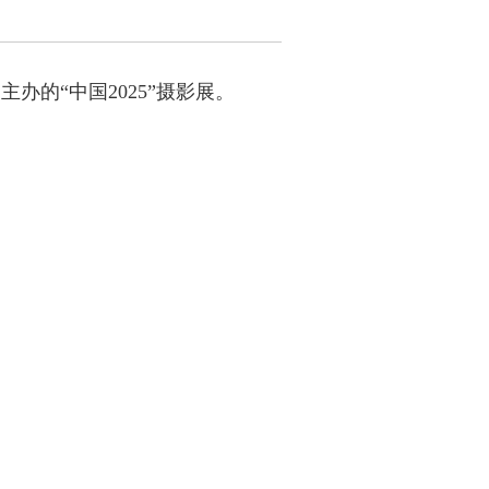
办的“中国2025”摄影展。