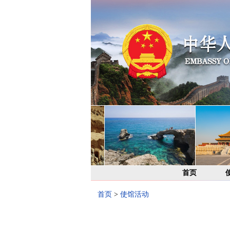
首页
首页
>
使馆活动