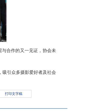
谊与合作的又一见证，协会未
，吸引众多摄影爱好者及社会
打印文字稿