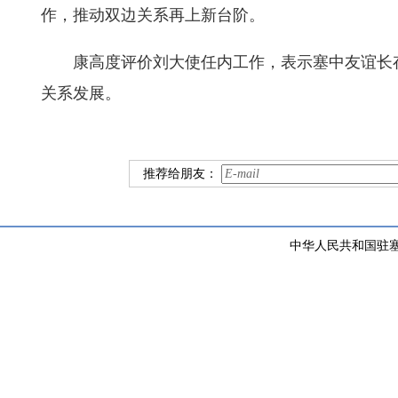
作，推动双边关系再上新台阶。
康高度评价刘大使任内工作，表示塞中友谊长
关系发展。
推荐给朋友：
中华人民共和国驻塞