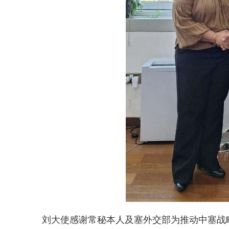
刘大使感谢常秘本人及塞外交部为推动中塞战