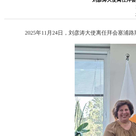
2025年11月24日，刘彦涛大使离任拜会塞