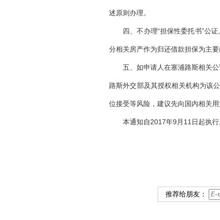
述原则办理。
四、不办理
“担保性委托书”公
分相关房产作为归还借款担保为主要
五、如申请人在塞浦路斯相关公
路斯外交部及其授权相关机构为该公
位接受等风险，建议先向国内相关用
本通知自
2017年9月11日起执
推荐给朋友：