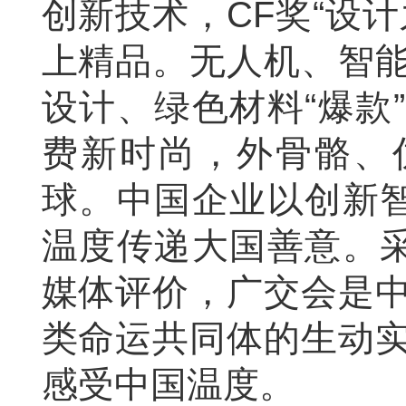
创新技术，CF奖“设
上精品。无人机、智
设计、绿色材料“爆款
费新时尚，外骨骼、
球。中国企业以创新智
温度传递大国善意。采
媒体评价，广交会是
类命运共同体的生动
感受中国温度。