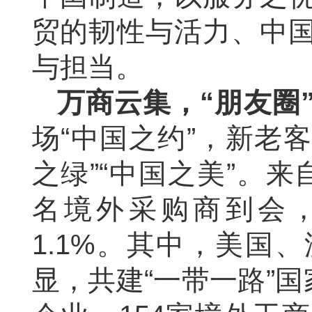
贸的韧性与活力、中
与担当。
万商云集，“朋友圈
场“中国之约”，新老客
之绿”“中国之美”。来自
名境外采购商到会，
1.1%。其中，美国
显，共建“一带一路”国