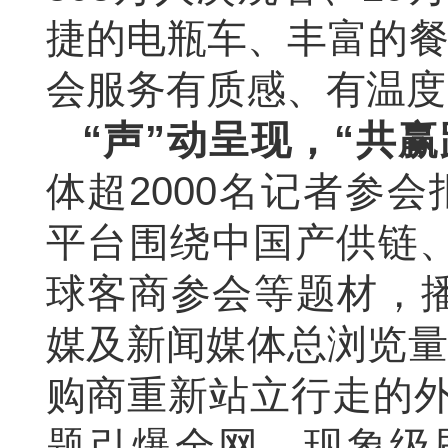
捷的电瓶车、丰富的餐
会服务有质感、有温度
“声”动呈现，“共
体超2000名记者参会
平台围绕中国产供链、
球客商参会等题材，播
媒及新闻媒体总浏览量
购商重新站立行走的
题引爆全网、现象级