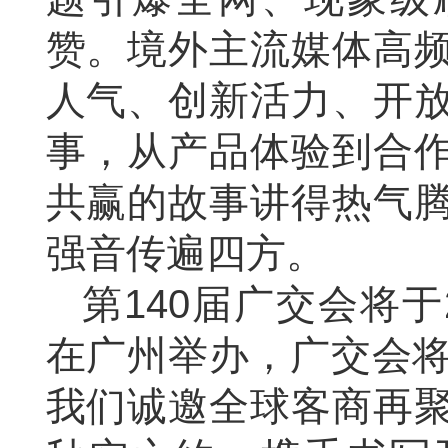
赞。境外主流媒体高
人气、创新活力、开
事，从产品体验到合
共赢的故事讲得热气
强音传遍四方。
第140届广交会将于2
在广州举办，广交会将
我们诚邀全球客商再