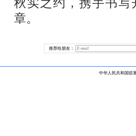
秋实之约，携手书写
章。
推荐给朋友：
中华人民共和国驻塞