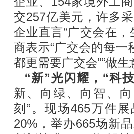
企业、154家境外工
交257亿美元，许多
企业直言“广交会在，
商表示“广交会的每一
都更需要广交会”“做生
“新”光闪耀，“科
新、向绿、向智、向
刻”。现场465万件
20%，举办665场