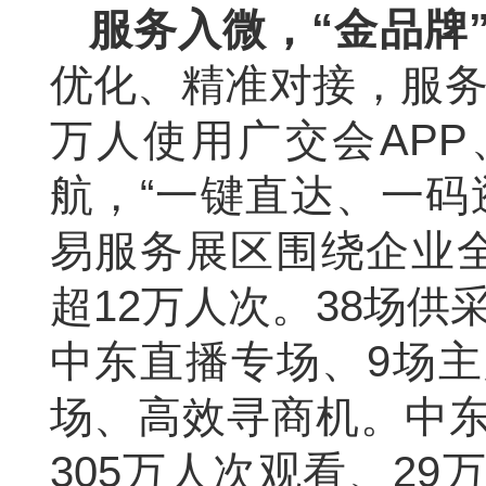
服务入微，“金品牌
优化、精准对接，服务“增
万人使用广交会APP
航，“一键直达、一码
易服务展区围绕企业全
超12万人次。38场供
中东直播专场、9场
场、高效寻商机。中
305万人次观看、2