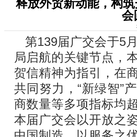
释放外贸新动能，构筑开
会
第139届广交会于5
局启航的关键节点，
贺信精神为指引，在
共同努力，“新绿智”
商数量等多项指标均
本届广交会以开放之
中国制造，以服务之