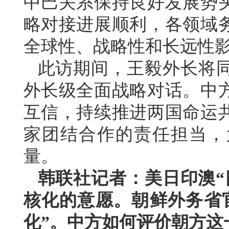
中巴关系保持良好发展势
略对接进展顺利，各领域
全球性、战略性和长远性
此访期间，王毅外长将
外长级全面战略对话。中
互信，持续推进两国命运
家团结合作的责任担当，
量。
韩联社记者：美日印澳“
核化的意愿。朝鲜外务省
化”。中方如何评价朝方这