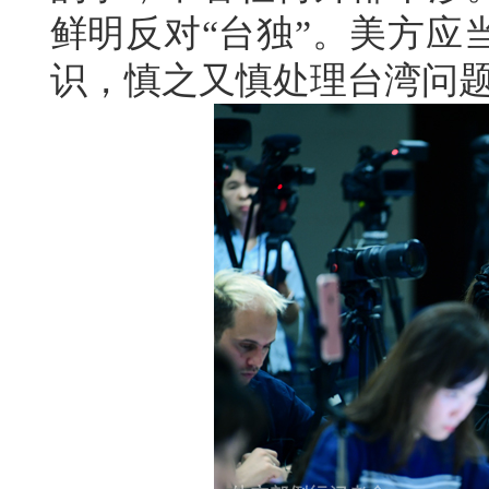
鲜明反对“台独”。美方应
识，慎之又慎处理台湾问