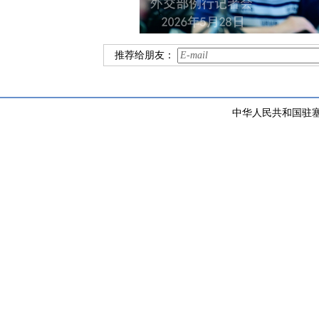
推荐给朋友：
中华人民共和国驻塞