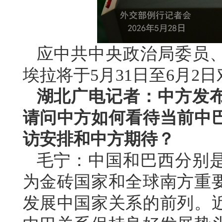
应中共中央政治局委员
埃拉将于5月31日至6月2
湖北广电记者：中方发
请问中方如何看待当前中
访安排和中方期待？
毛宁：中国和巴西分别
为金砖国家和全球南方重
发展中国家关系的前列。