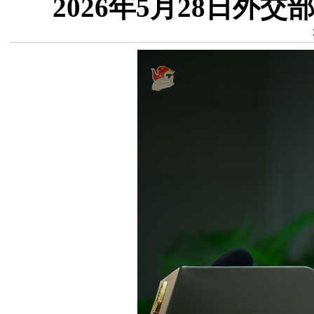
2026年5月28日外