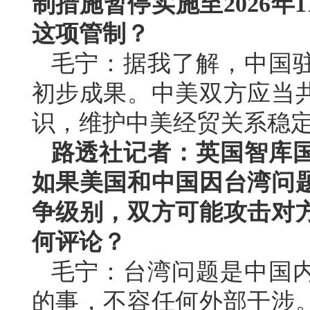
制措施暂停实施至2026年
这项管制？
毛宁：据我了解，中国
初步成果。中美双方应当
识，维护中美经贸关系稳
路透社记者：英国智库
如果美国和中国因台湾问
争级别，双方可能攻击对
何评论？
毛宁：台湾问题是中国
的事，不容任何外部干涉