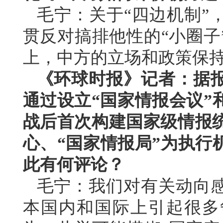
毛宁：关于“四边机制”
贯反对搞排他性的“小圈子
上，中方的立场和政策保
《环球时报》记者：据
通过设立“国家情报会议”
战后首次构建国家级情报统
心、“国家情报局”为执行
此有何评论？
毛宁：我们对有关动向
本国内和国际上引起很多