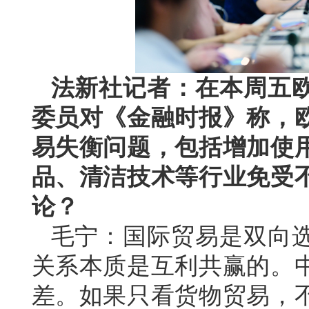
法新社记者：在本周五
委员对《金融时报》称，
易失衡问题，包括增加使
品、清洁技术等行业免受
论？
毛宁：国际贸易是双向
关系本质是互利共赢的。
差。如果只看货物贸易，