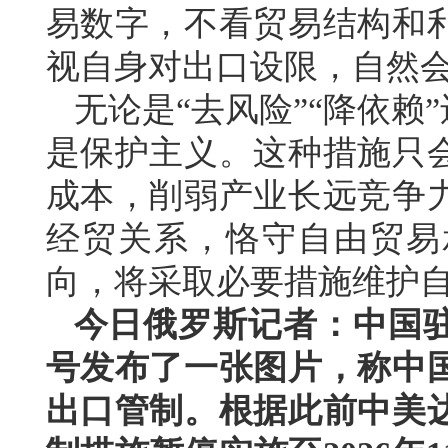
易数字，不看贸易结构和
视自身对出口设限，自然会
无论是“去风险”“降依赖
是保护主义。这种措施只
成本，削弱产业长远竞争
经贸关系，恪守自由贸易
向，将采取必要措施维护
今日俄罗斯记者：中国
号发布了一张图片，称中
出口管制。根据此前中美