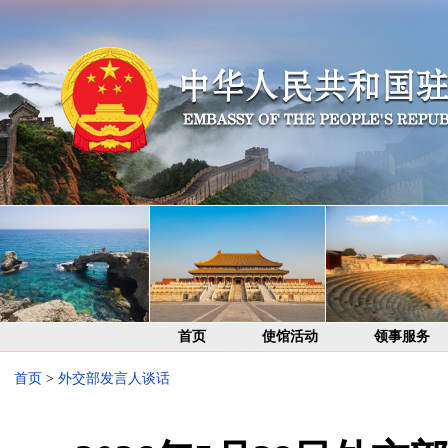
首页
使馆活动
领事服务
首页
>
外交部发言人谈话