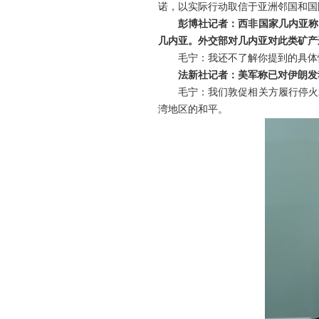
诺，以实际行动取信于亚洲邻国和国
彭博社记者：西非国家几内亚称
几内亚。外交部对几内亚对此类矿产
毛宁：我还不了解你提到的具体
法新社记者：美军称已对伊朗发
毛宁：我们敦促相关方履行停火
湾地区的和平。