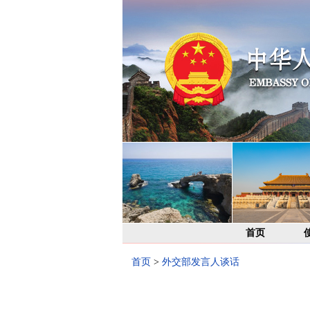
首页
首页
>
外交部发言人谈话