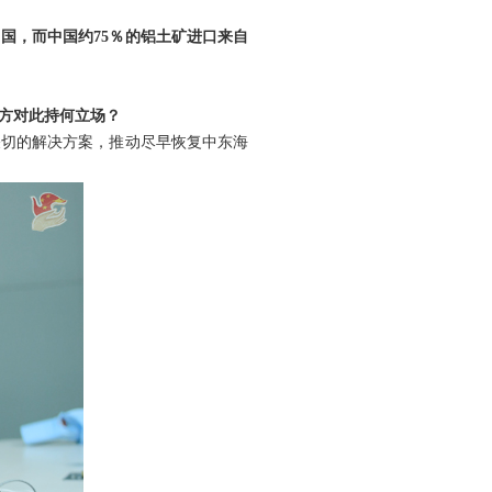
国，而中国约75％的铝土矿进口来自
方对此持何立场？
关切的解决方案，推动尽早恢复中东海