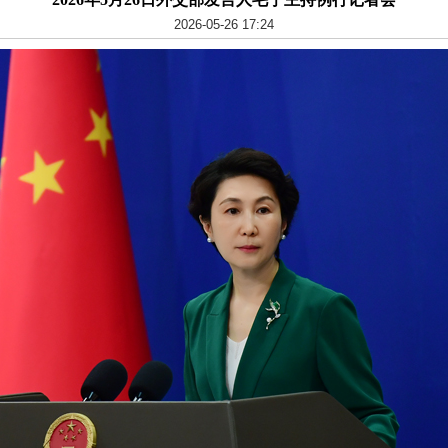
2026-05-26 17:24