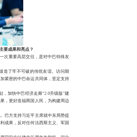
主要成果和亮点？
的一次重要高层交往，是对中巴特殊友
，锻造了牢不可破的传统友谊。访问期
更加紧密的中巴命运共同体，坚定支持
加快中巴经济走廊“2.0升级版”建
成果，更好造福两国人民，为构建周边
见。巴方支持习近平主席就中东局势提
胜利成果，反对任何法西斯主义、军国