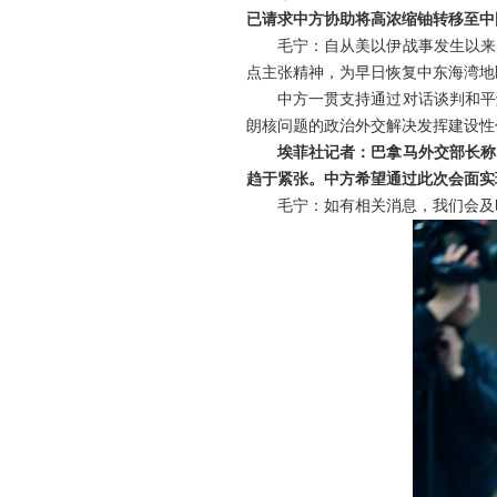
已请求中方协助将高浓缩铀转移至中
毛宁：自从美以伊战事发生以来
点主张精神，为早日恢复中东海湾地
中方一贯支持通过对话谈判和平
朗核问题的政治外交解决发挥建设性
埃菲社记者：巴拿马外交部长称
趋于紧张。中方希望通过此次会面实
毛宁：如有相关消息，我们会及