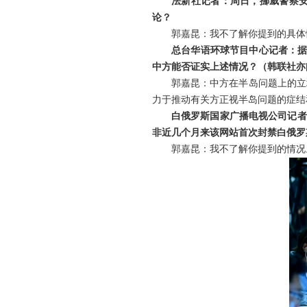
法新社记者：周日，挪威警察
论？
郭嘉昆：我不了解你提到的具体
总台华语环球节目中心记者：据
中方能否证实上述情况？（韩联社亦
郭嘉昆：中方在半岛问题上的立
力于推动有关方正视半岛问题的症结
白俄罗斯国家广播电视公司记者
非近几个月来该网站首次封禁白俄罗
郭嘉昆：我不了解你提到的情况