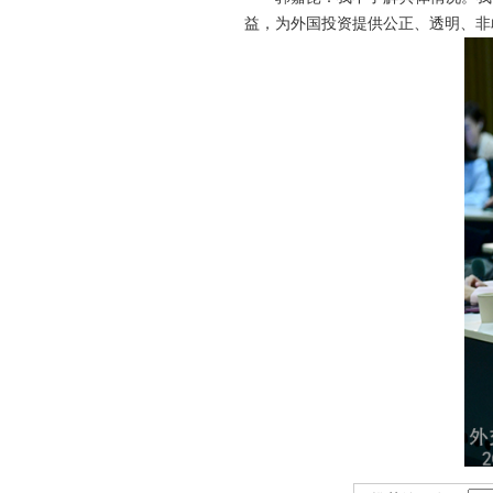
益，为外国投资提供公正、透明、非