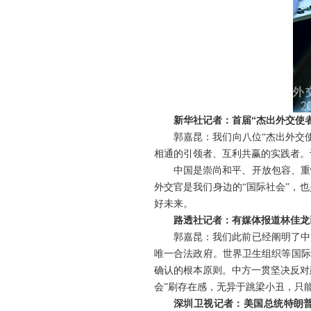
新华社记者：首届“杰出外交使
郭嘉昆：我们向八位“杰出外交
相通的引领者、互利共赢的实践者。
中国是崇尚和平、开放包容、重
外交官是我们身边的“国际社会”，
好未来。
路透社记者：有媒体报道林佳龙
郭嘉昆：我们此前已经阐明了中
唯一合法政府。世界卫生组织等国际组
确认的根本原则。中方一贯坚决反对
会”刷存在感，无异于跳梁小丑，只
深圳卫视记者：美国总统特朗普