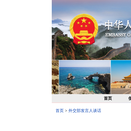
首页
首页
>
外交部发言人谈话