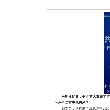
中新社记者：中方前天发布了普
何评价当前中俄关系？
郭嘉昆：这将是普京总统第25