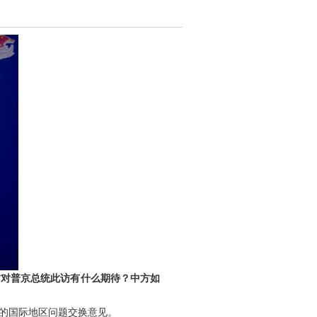
方对普京总统此访有什么期待？中方如
心的国际地区问题交换意见。