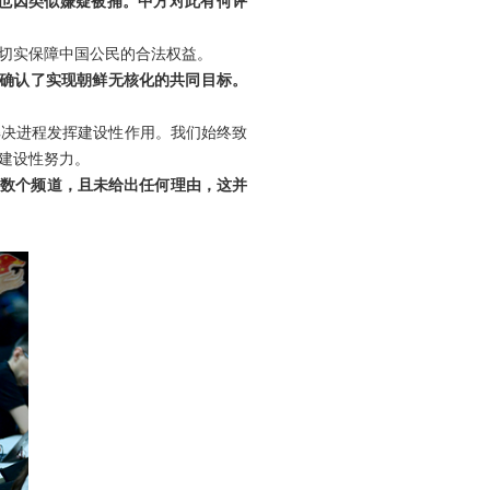
也因类似嫌疑被捕。中方对此有何评
切实保障中国公民的合法权益。
首确认了实现朝鲜无核化的共同目标。
解决进程发挥建设性作用。我们始终致
建设性努力。
的数个频道，且未给出任何理由，这并