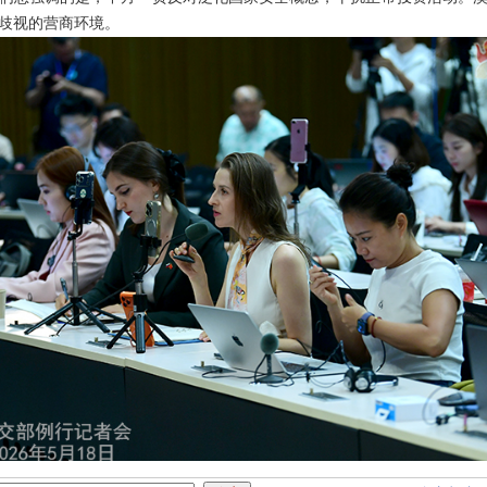
歧视的营商环境。