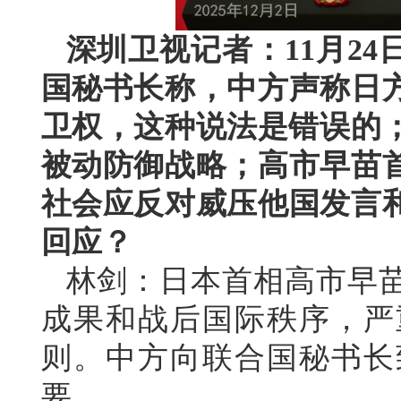
深圳卫视记者：11月2
国秘书长称，中方声称日
卫权，这种说法是错误的；
被动防御战略；高市早苗
社会应反对威压他国发言
回应？
林剑：日本首相高市早
成果和战后国际秩序，严
则。中方向联合国秘书长
要。