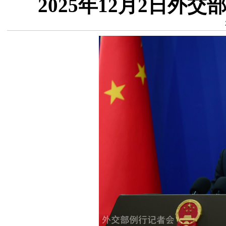
2025年12月2日外