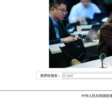
推荐给朋友：
中华人民共和国驻塞