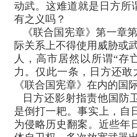
动武。这难道就是日方所谓
有之义吗？
《联合国宪章》第一章第
际关系上不得使用威胁或武
人，高市居然以所谓“存
力。仅此一条，日方还敢
《联合国宪章》在内的国际
日方还影射指责他国防卫
是倒打一耙。事实上，自
为侵略历史翻案。近些年