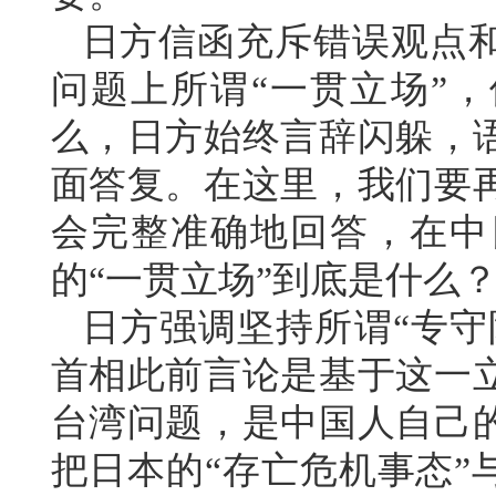
日方信函充斥错误观点
问题上所谓“一贯立场”，
么，日方始终言辞闪躲，
面答复。在这里，我们要
会完整准确地回答，在中
的“一贯立场”到底是什么
日方强调坚持所谓“专守
首相此前言论是基于这一
台湾问题，是中国人自己
把日本的“存亡危机事态”