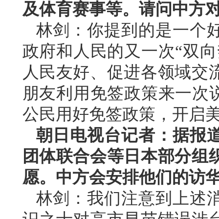
及体育赛事等。请问中方
林剑：你提到的是一个
政府和人民的又一次“双向
人民友好、促进各领域交
朋友利用免签政策来一次说
公民用好免签政策，开启
朝日电视台记者：据报
团体联合会等日本部分组
愿。中方会安排他们的访
林剑：我们注意到上述