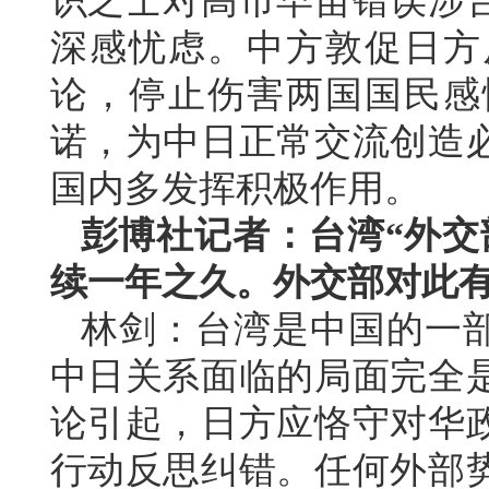
识之士对高市早苗错误涉
深感忧虑。中方敦促日方
论，停止伤害两国国民感
诺，为中日正常交流创造
国内多发挥积极作用。
彭博社记者：台湾“外交
续一年之久。外交部对此
林剑：台湾是中国的一部
中日关系面临的局面完全
论引起，日方应恪守对华
行动反思纠错。任何外部