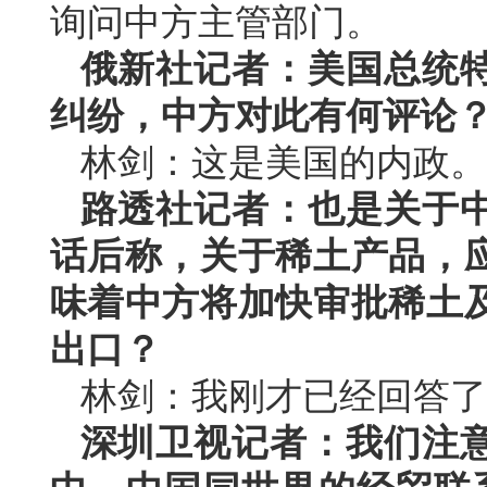
询问中方主管部门。
俄新社记者：美国总统
纠纷，中方对此有何评论
林剑：这是美国的内政。
路透社记者：也是关于
话后称，关于稀土产品，
味着中方将加快审批稀土
出口？
林剑：我刚才已经回答了
深圳卫视记者：我们注