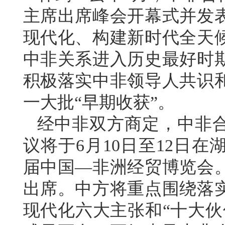
主席出席峰会开幕式并发
现代化、构建新时代全天
中非关系进入历史最好时
积极落实中非领导人共识
一大批“早期收获”。
经中非双方商定，中非
议将于6月10日至12日
届中国—非洲经贸博览会。
出席。中方将重点围绕落
现代化六大主张和“十大伙