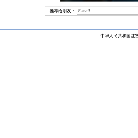
推荐给朋友：
中华人民共和国驻塞