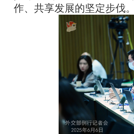
作、共享发展的坚定步伐