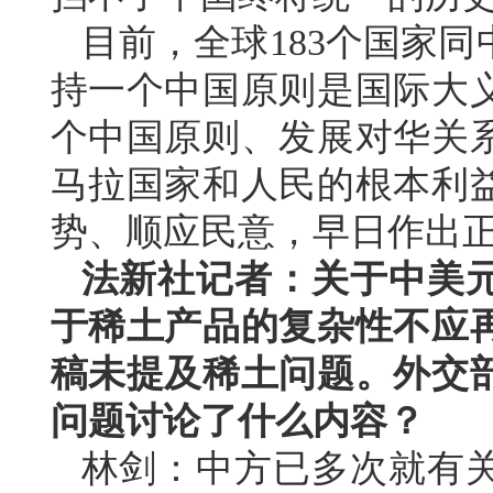
目前，全球183个国家
持一个中国原则是国际大
个中国原则、发展对华关
马拉国家和人民的根本利
势、顺应民意，早日作出
法新社记者：关于中美
于稀土产品的复杂性不应
稿未提及稀土问题。外交
问题讨论了什么内容？
林剑：中方已多次就有