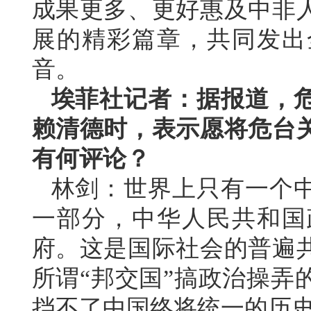
成果更多、更好惠及中非
展的精彩篇章，共同发出
音。
埃菲社记者：据报道，
赖清德时，表示愿将危台
有何评论？
林剑：世界上只有一个
一部分，中华人民共和国
府。这是国际社会的普遍
所谓“邦交国”搞政治操弄
挡不了中国终将统一的历