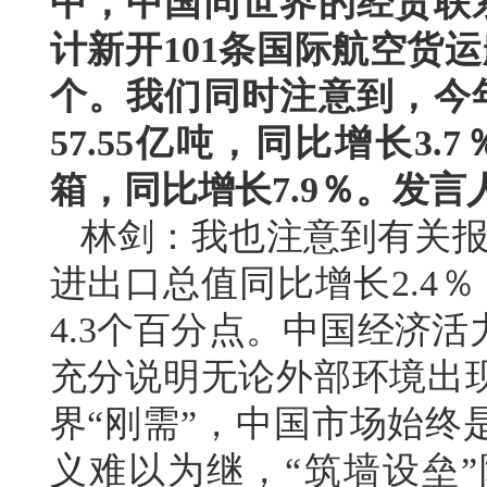
中，中国同世界的经贸联
计新开101条国际航空货
个。我们同时注意到，今
57.55亿吨，同比增长3
箱，同比增长7.9％。发
林剑：我也注意到有关报
进出口总值同比增长2.4
4.3个百分点。中国经济
充分说明无论外部环境出现
界“刚需”，中国市场始终
义难以为继，“筑墙设垒