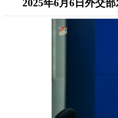
2025年6月6日外