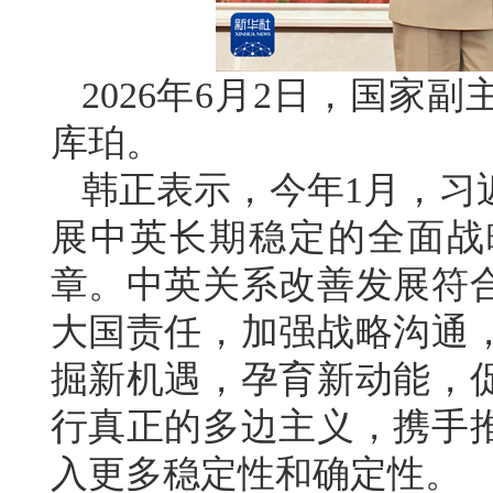
2026年6月2日，国家
库珀。
韩正表示，今年1月，习
展中英长期稳定的全面战
章。中英关系改善发展符
大国责任，加强战略沟通
掘新机遇，孕育新动能，
行真正的多边主义，携手
入更多稳定性和确定性。