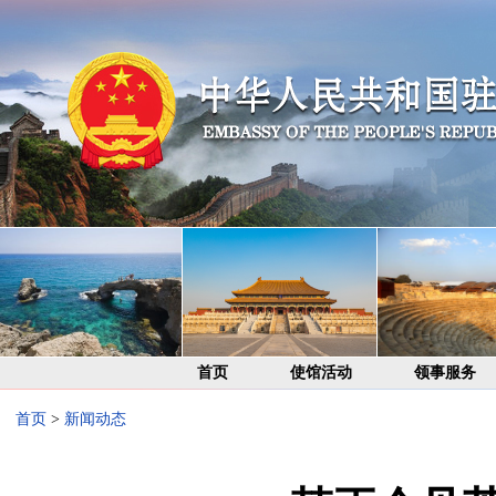
首页
使馆活动
领事服务
首页
>
新闻动态