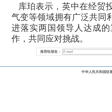
库珀表示，英中在经贸
气变等领域拥有广泛共同
进落实两国领导人达成的
作，共同应对挑战。
推荐给朋友：
中华人民共和国驻塞