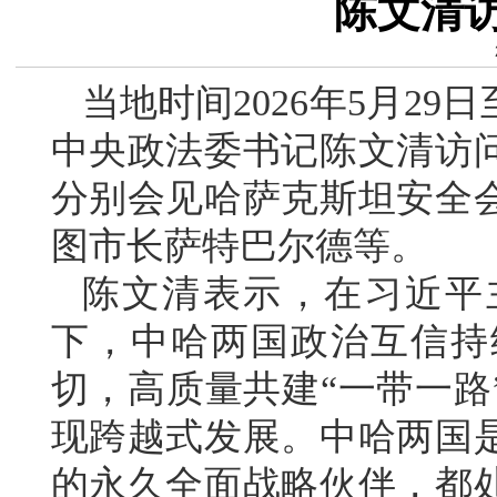
陈文清
当地时间2026年5月2
中央政法委书记陈文清访
分别会见哈萨克斯坦安全
图市长萨特巴尔德等。
陈文清表示，在习近平
下，中哈两国政治互信持
切，高质量共建“一带一路
现跨越式发展。中哈两国
的永久全面战略伙伴，都