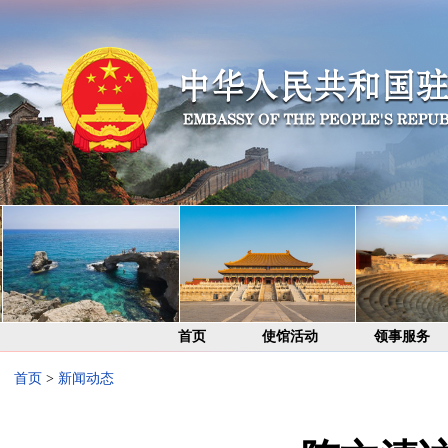
首页
使馆活动
领事服务
首页
>
新闻动态