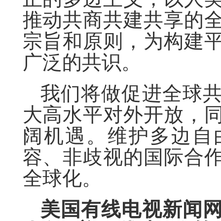
推动共商共建共享的
宗旨和原则，为构建
广泛的共识。
我们将做促进全球
大高水平对外开放，
阔机遇。维护多边自
容、非歧视的国际合
全球化。
美国有线电视新闻