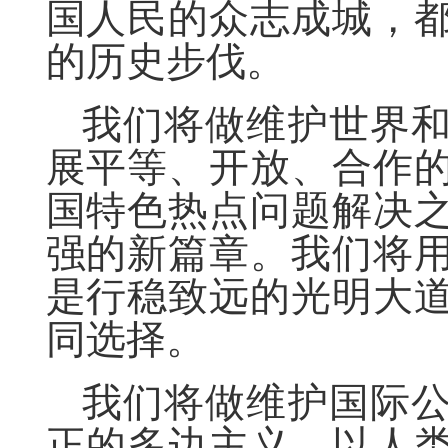
国人民的众志成城，
的历史步伐。
我们将做维护世界
展平等、开放、合作
国特色热点问题解决
强的新篇章。我们将
是行稳致远的光明大
同选择。
我们将做维护国际
正的多边主义，以人