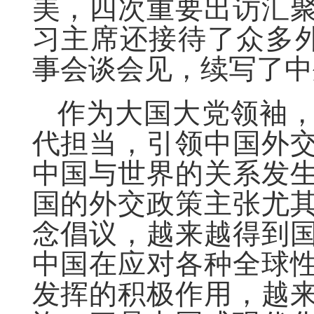
美，四次重要出访汇
习主席还接待了众多外
事会谈会见，续写了中
作为大国大党领袖
代担当，引领中国外
中国与世界的关系发
国的外交政策主张尤
念倡议，越来越得到
中国在应对各种全球
发挥的积极作用，越