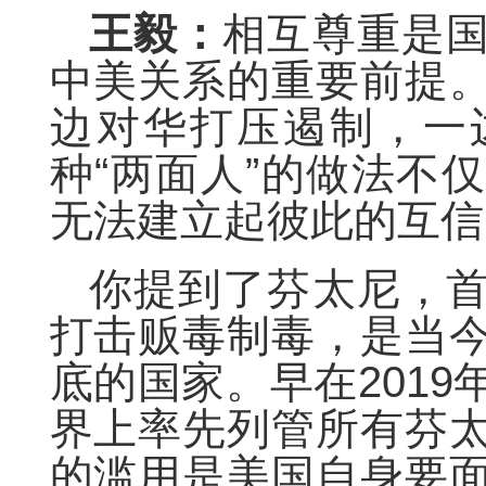
王毅：
相互尊重是
中美关系的重要前提
边对华打压遏制，一
种“两面人”的做法不
无法建立起彼此的互信
你提到了芬太尼，
打击贩毒制毒，是当
底的国家。早在201
界上率先列管所有芬
的滥用是美国自身要