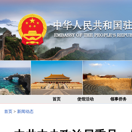
首页
使馆活动
领事侨务
首页
>
新闻动态