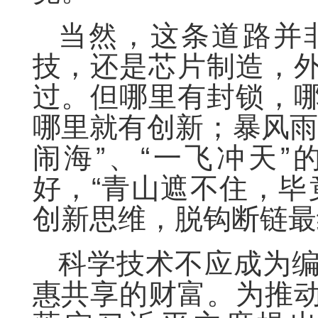
当然，这条道路并
技，还是芯片制造，
过。但哪里有封锁，
哪里就有创新；暴风雨
闹海”、“一飞冲天
好，“青山遮不住，毕
创新思维，脱钩断链最
科学技术不应成为
惠共享的财富。为推