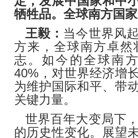
定，发展中国家和中
牺牲品。全球南方国家
王毅：
当今世界风
方来，全球南方卓然
志。如今的全球南
40%，对世界经济增
为维护国际和平、带
关键力量。
世界百年大变局下
的历史性变化。展望