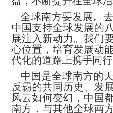
益，不断提升在全球治
全球南方要发展。去
中国支持全球发展的
展注入新动力。我们
心位置，培育发展动
代化的道路上携手同行
中国是全球南方的
反霸的共同历史、发
风云如何变幻，中国
南方，与其他全球南