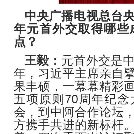
中央广播电视总台
年元首外交取得哪些
点？
王毅：
元首外交是
年，习近平主席亲自
果丰硕，一幕幕精彩
五项原则70周年纪
会，到中阿合作论坛
方携手共进的新标杆