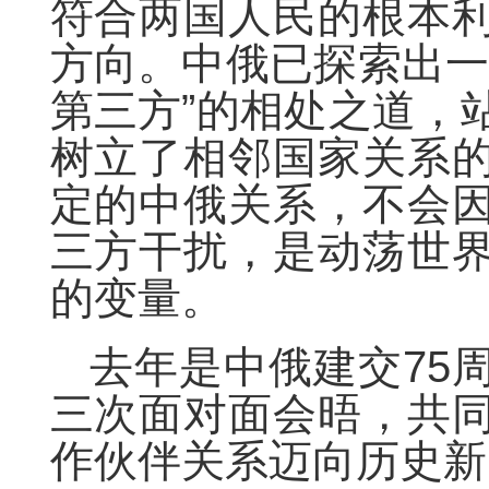
符合两国人民的根本
方向。中俄已探索出一
第三方”的相处之道，
树立了相邻国家关系
定的中俄关系，不会
三方干扰，是动荡世
的变量。
去年是中俄建交75
三次面对面会晤，共
作伙伴关系迈向历史新