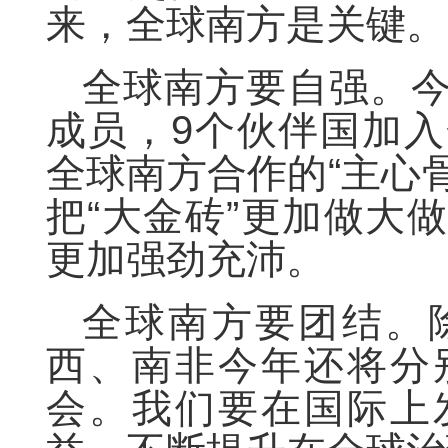
来，全球南方是关键。
全球南方要自强。
成员，9个伙伴国加
全球南方合作的“主心骨
把“大金砖”更加做大
更加强劲充沛。
全球南方要团结。
西、南非今年还将分
会。我们要在国际上