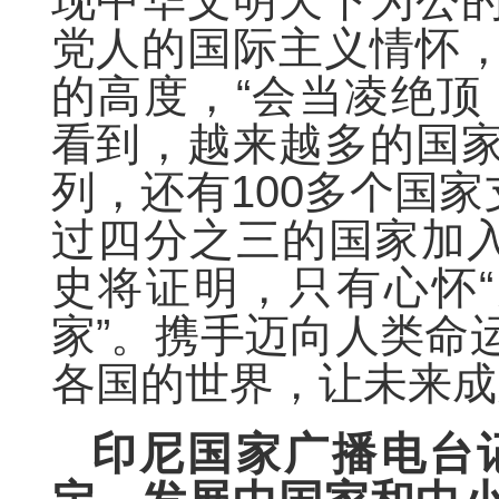
现中华文明天下为公
党人的国际主义情怀
的高度，“会当凌绝顶
看到，越来越多的国
列，还有100多个国家
过四分之三的国家加入
史将证明，只有心怀“
家”。携手迈向人类命
各国的世界，让未来成
印尼国家广播电台