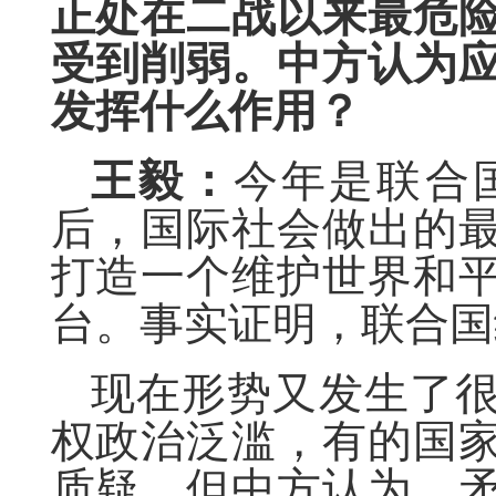
正处在二战以来最危
受到削弱。中方认为
发挥什么作用？
王毅：
今年是联合
后，国际社会做出的
打造一个维护世界和
台。事实证明，联合国
现在形势又发生了
权政治泛滥，有的国
质疑，但中方认为，