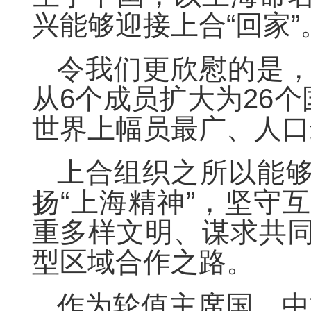
兴能够迎接上合“回家”
令我们更欣慰的是，
从6个成员扩大为26个
世界上幅员最广、人口
上合组织之所以能
扬“上海精神”，坚守
重多样文明、谋求共
型区域合作之路。
作为轮值主席国，中