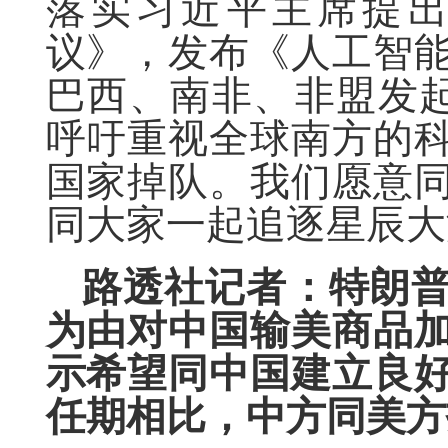
落实习近平主席提
议》，发布《人工智
巴西、南非、非盟发起
呼吁重视全球南方的
国家掉队。我们愿意
同大家一起追逐星辰大
路透社记者：特朗
为由对中国输美商品
示希望同中国建立良
任期相比，中方同美方