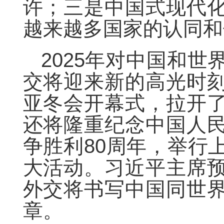
许；三是中国式现代
越来越多国家的认同和
2025年对中国和
交将迎来新的高光时
亚冬会开幕式，拉开
还将隆重纪念中国人
争胜利80周年，举行
大活动。习近平主席
外交将书写中国同世
章。