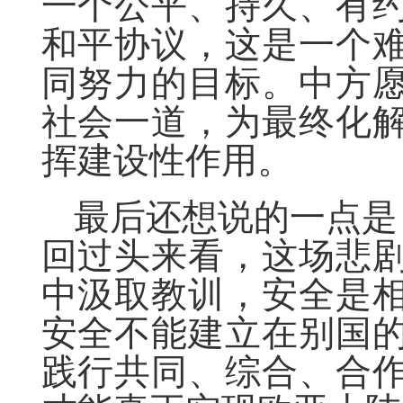
一个公平、持久、有
和平协议，这是一个
同努力的目标。中方
社会一道，为最终化
挥建设性作用。
最后还想说的一点是
回过头来看，这场悲
中汲取教训，安全是
安全不能建立在别国
践行共同、综合、合