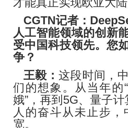
才能真正实现欧亚大陆
CGTN记者：Deep
人工智能领域的创新
受中国科技领先。您
争？
王毅：
这段时间，
们的想象。从当年的“
娥”，再到5G、量子计算
人的奋斗从未止步，
宽。