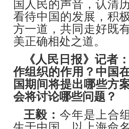
国人民的声音，认清
看待中国的发展，积
方一道，共同走好既
美正确相处之道。
《人民日报》记者
作组织的作用？中国
国期间将提出哪些方
会将讨论哪些问题？
王毅：
今年是上合组
生于中国，以上海命