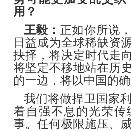
用？
王毅：
正如你所说
日益成为全球稀缺资
抉择，将决定时代走
将坚定不移地站在历
的一边，将以中国的确
我们将做捍卫国家
着自强不息的光荣传
事。任何极限施压、威