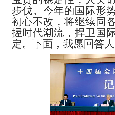
步伐。今年的国际形
初心不改，将继续同
握时代潮流，捍卫国
定。下面，我愿回答大