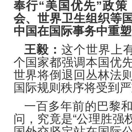
奉行“美国优先”政
会、世界卫生组织等
中国在国际事务中重塑
王毅：
这个世界上有
个国家都强调本国优
世界将倒退回丛林法
国际规则秩序将受到严
一百多年前的巴黎
问，究竟是“公理胜强权
国外交坚定站在国际