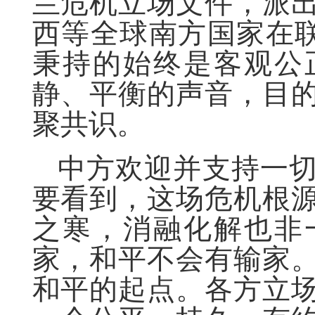
兰危机立场文件，派
西等全球南方国家在联
秉持的始终是客观公
静、平衡的声音，目
聚共识。
中方欢迎并支持一
要看到，这场危机根
之寒，消融化解也非
家，和平不会有输家
和平的起点。各方立