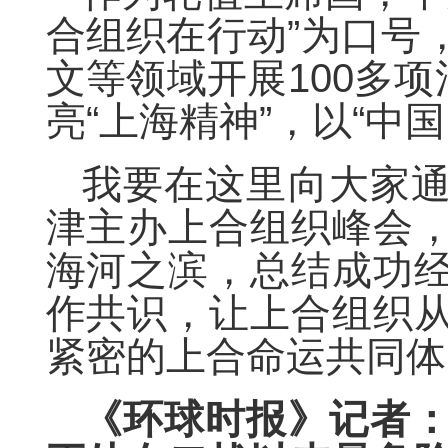
合组织在行动”为口号
文等领域开展100多项
亮“上海精神”，以“中
我要在这里向大家
津主办上合组织峰会
海河之滨，总结成功
作共识，让上合组织
紧密的上合命运共同体
《环球时报》记者