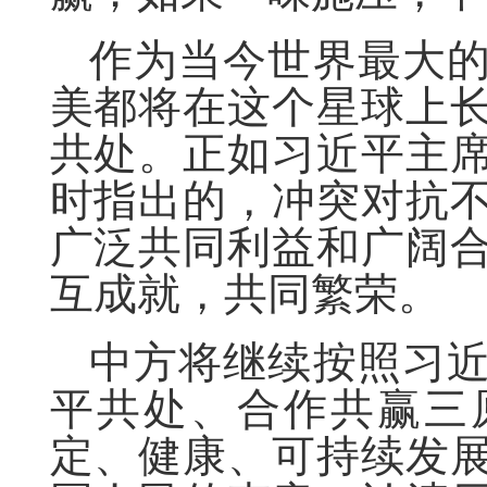
作为当今世界最大
美都将在这个星球上
共处。正如习近平主
时指出的，冲突对抗
广泛共同利益和广阔
互成就，共同繁荣。
中方将继续按照习
平共处、合作共赢三
定、健康、可持续发