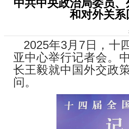
中共中央政治局委员、
和对外关系
2025年3月7日，
亚中心举行记者会。
长王毅就中国外交政
问。