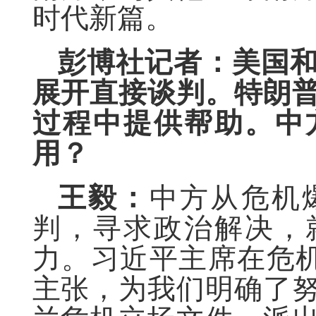
时代新篇。
彭博社记者：美国
展开直接谈判。特朗
过程中提供帮助。中
用？
王毅：
中方从危机
判，寻求政治解决，
力。习近平主席在危机
主张，为我们明确了