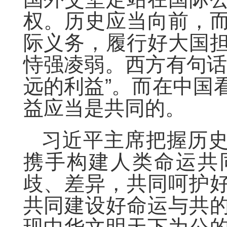
权。历史应当向前，
际义务，履行好大国
恃强凌弱。西方有句话
远的利益”。而在中国
益应当是共同的。
习近平主席把握历
携手构建人类命运共
歧、差异，共同呵护
共同建设好命运与共