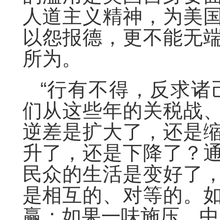
人道主义精神，为美
以怨报德，更不能无
所为。
“行有不得，反求诸
们从这些年的关税战
逆差是扩大了，还是
升了，还是下降了？
民众的生活是变好了
是相互的、对等的。
赢；如果一味施压，中