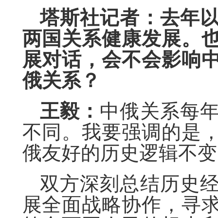
塔斯社记者：去年
两国关系健康发展。
展对话，会不会影响
俄关系？
王毅：
中俄关系每
不同。我要强调的是
俄友好的历史逻辑不变
双方深刻总结历史
展全面战略协作，寻