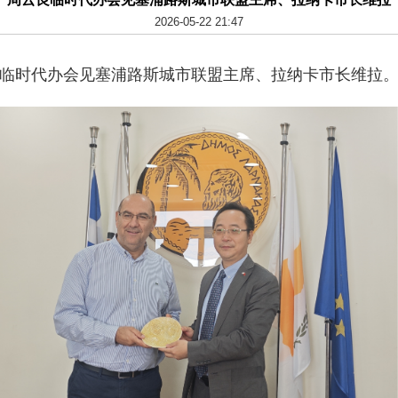
2026-05-22 21:47
周云良临时代办会见塞浦路斯城市联盟主席、拉纳卡市长维拉