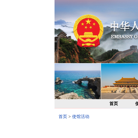
首页
首页
>
使馆活动