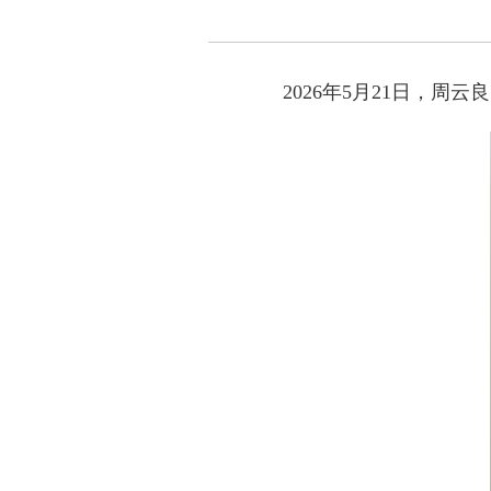
2026年5月21日，